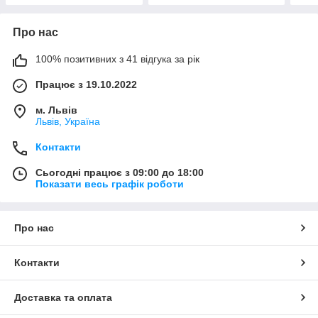
Про нас
100% позитивних з 41 відгука за рік
Працює з 19.10.2022
м. Львів
Львів, Україна
Контакти
Сьогодні працює з 09:00 до 18:00
Показати весь графік роботи
Про нас
Контакти
Доставка та оплата