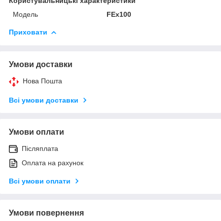
Користувальницькі характеристики
Мoдель
FEx100
Приховати
Умови доставки
Нова Пошта
Всі умови доставки
Умови оплати
Післяплата
Оплата на рахунок
Всі умови оплати
Умови повернення