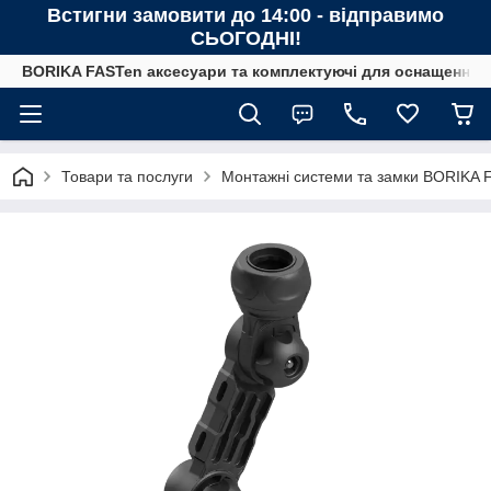
Встигни замовити до 14:00 - відправимо
СЬОГОДНІ!
BORIKA FASTen аксесуари та комплектуючі для оснащення човн
Товари та послуги
Монтажні системи та замки BORIKA 