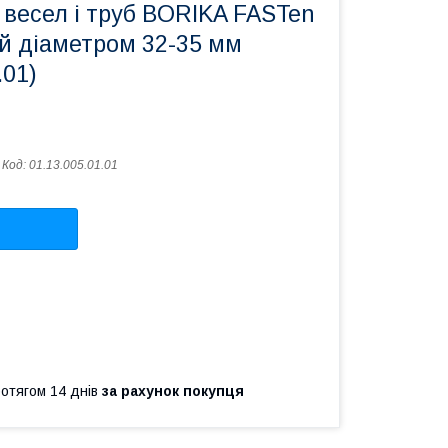
 весел і труб BORIKA FASTen
й діаметром 32-35 мм
.01)
Код:
01.13.005.01.01
ротягом 14 днів
за рахунок покупця