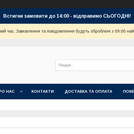
Встигни замовити до 14:00 - відправимо СЬОГОДНІ!
чий час. Замовлення та повідомлення будуть оброблені з 09:00 най
РО НАС
КОНТАКТИ
ДОСТАВКА ТА ОПЛАТА
ПОВЕ