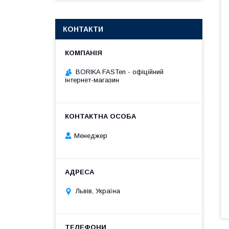
КОНТАКТИ
BORIKA FASTen - офіційний
інтернет-магазин
Менеджер
Львів, Україна