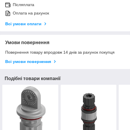
Післяплата
Оплата на рахунок
Всі умови оплати
Умови повернення
Повернення товару впродовж 14 днів за рахунок покупця
Всі умови повернення
Подібні товари компанії