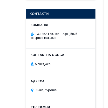
КОНТАКТИ
BORIKA FASTen - офіційний
інтернет-магазин
Менеджер
Львів, Україна