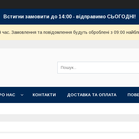
Встигни замовити до 14:00 - відправимо СЬОГОДНІ!
й час. Замовлення та повідомлення будуть оброблені з 09:00 найбл
РО НАС
КОНТАКТИ
ДОСТАВКА ТА ОПЛАТА
ПОВЕ