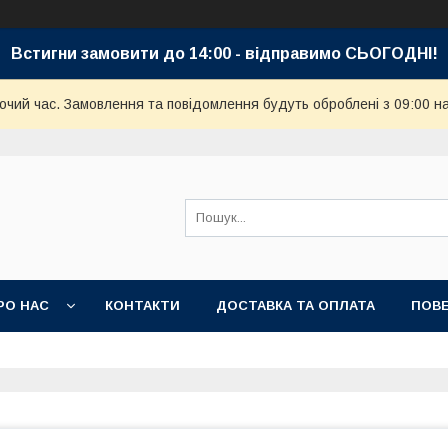
Встигни замовити до 14:00 - відправимо СЬОГОДНІ!
бочий час. Замовлення та повідомлення будуть оброблені з 09:00 н
РО НАС
КОНТАКТИ
ДОСТАВКА ТА ОПЛАТА
ПОВЕ