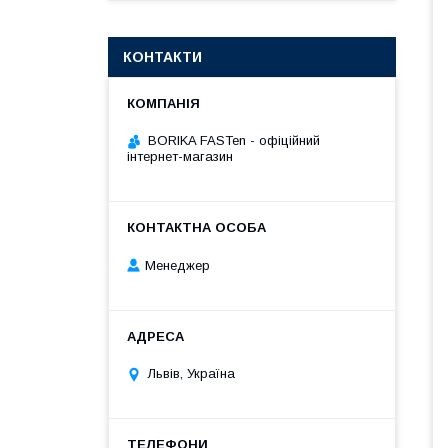
КОНТАКТИ
BORIKA FASTen - офіційний
інтернет-магазин
Менеджер
Львів, Україна