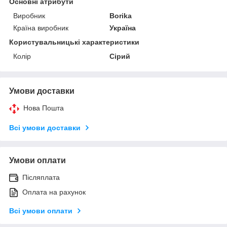
Основні атрибути
Виробник
Borika
Країна виробник
Україна
Користувальницькі характеристики
Колір
Сірий
Умови доставки
Нова Пошта
Всі умови доставки
Умови оплати
Післяплата
Оплата на рахунок
Всі умови оплати