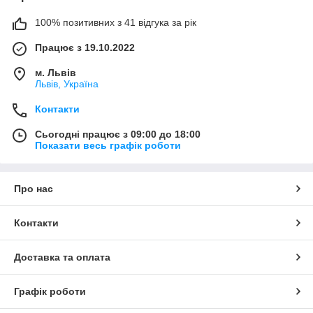
100% позитивних з 41 відгука за рік
Працює з 19.10.2022
м. Львів
Львів, Україна
Контакти
Сьогодні працює з 09:00 до 18:00
Показати весь графік роботи
Про нас
Контакти
Доставка та оплата
Графік роботи