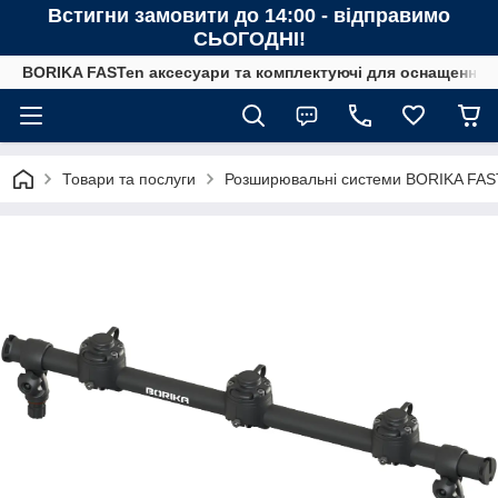
Встигни замовити до 14:00 - відправимо
СЬОГОДНІ!
BORIKA FASTen аксесуари та комплектуючі для оснащення човн
Товари та послуги
Розширювальні системи BORIKA FAS