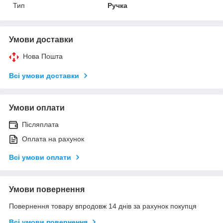
Тип
Ручка
Умови доставки
Нова Пошта
Всі умови доставки
Умови оплати
Післяплата
Оплата на рахунок
Всі умови оплати
Умови повернення
Повернення товару впродовж 14 днів за рахунок покупця
Всі умови повернення