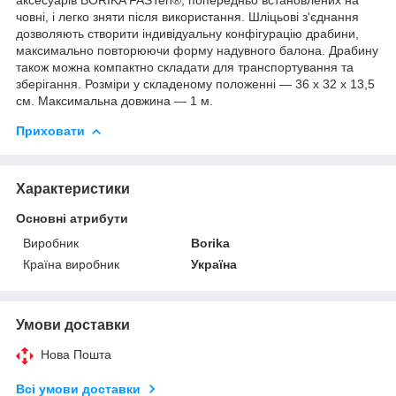
човні, і легко зняти після використання. Шліцьові з'єднання
дозволяють створити індивідуальну конфігурацію драбини,
максимально повторюючи форму надувного балона. Драбину
також можна компактно складати для транспортування та
зберігання. Розміри у складеному положенні — 36 х 32 х 13,5
см. Максимальна довжина — 1 м.
Приховати
Характеристики
Основні атрибути
Виробник
Borika
Країна виробник
Україна
Умови доставки
Нова Пошта
Всі умови доставки