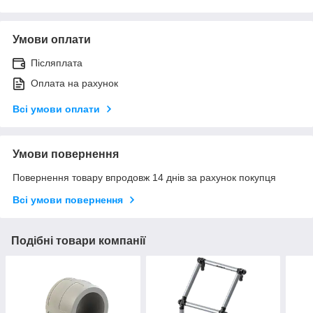
Умови оплати
Післяплата
Оплата на рахунок
Всі умови оплати
Умови повернення
Повернення товару впродовж 14 днів за рахунок покупця
Всі умови повернення
Подібні товари компанії