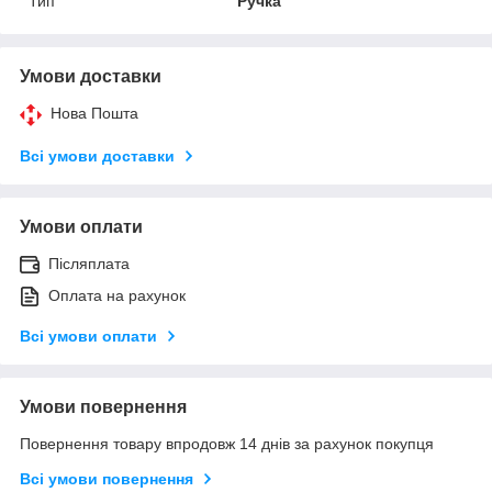
Тип
Ручка
Умови доставки
Нова Пошта
Всі умови доставки
Умови оплати
Післяплата
Оплата на рахунок
Всі умови оплати
Умови повернення
Повернення товару впродовж 14 днів за рахунок покупця
Всі умови повернення