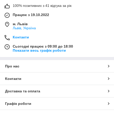
100% позитивних з 41 відгука за рік
Працює з 19.10.2022
м. Львів
Львів, Україна
Контакти
Сьогодні працює з 09:00 до 18:00
Показати весь графік роботи
Про нас
Контакти
Доставка та оплата
Графік роботи