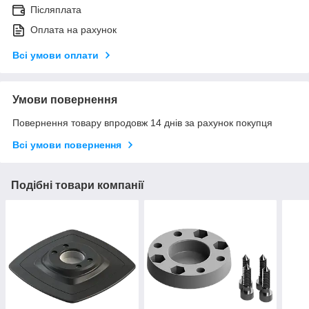
Післяплата
Оплата на рахунок
Всі умови оплати
Умови повернення
Повернення товару впродовж 14 днів за рахунок покупця
Всі умови повернення
Подібні товари компанії