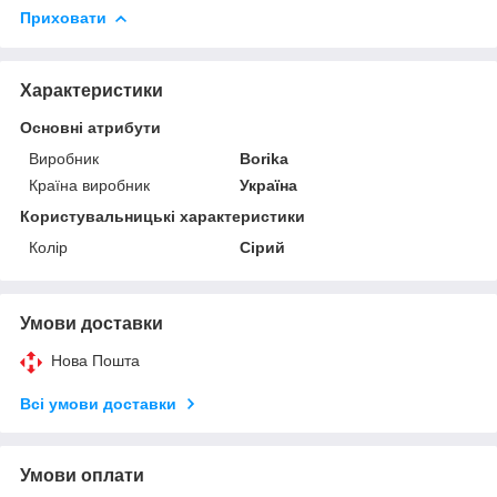
Приховати
Характеристики
Основні атрибути
Виробник
Borika
Країна виробник
Україна
Користувальницькі характеристики
Колір
Сірий
Умови доставки
Нова Пошта
Всі умови доставки
Умови оплати