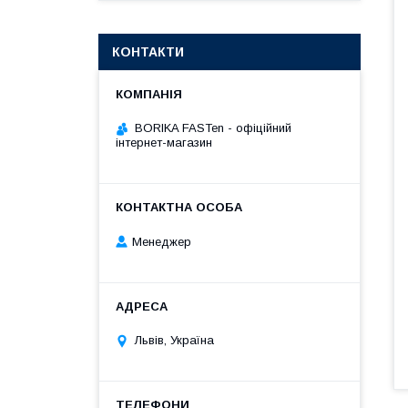
КОНТАКТИ
BORIKA FASTen - офіційний
інтернет-магазин
Менеджер
Львів, Україна