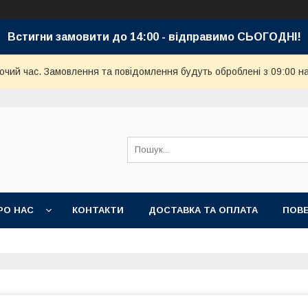
Встигни замовити до 14:00 - відправимо СЬОГОДНІ!
бочий час. Замовлення та повідомлення будуть оброблені з 09:00 н
РО НАС
КОНТАКТИ
ДОСТАВКА ТА ОПЛАТА
ПОВЕ