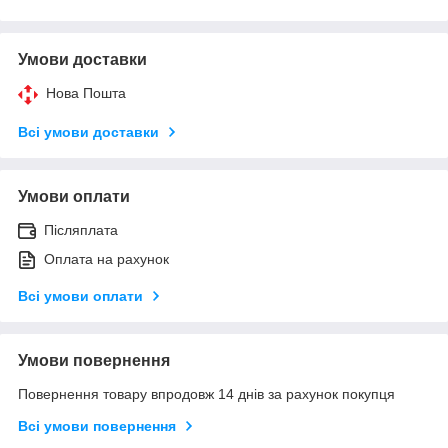
Умови доставки
Нова Пошта
Всі умови доставки
Умови оплати
Післяплата
Оплата на рахунок
Всі умови оплати
Умови повернення
Повернення товару впродовж 14 днів за рахунок покупця
Всі умови повернення