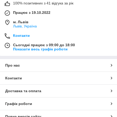
100% позитивних з 41 відгука за рік
Працює з 19.10.2022
м. Львів
Львів, Україна
Контакти
Сьогодні працює з 09:00 до 18:00
Показати весь графік роботи
Про нас
Контакти
Доставка та оплата
Графік роботи
Повна версія сайту