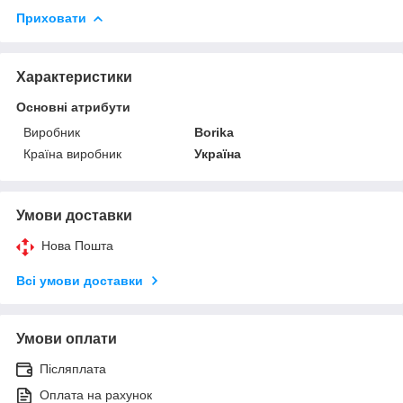
Приховати
Характеристики
Основні атрибути
Виробник
Borika
Країна виробник
Україна
Умови доставки
Нова Пошта
Всі умови доставки
Умови оплати
Післяплата
Оплата на рахунок