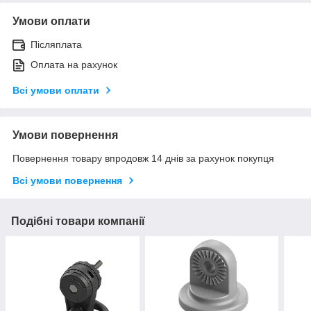
Умови оплати
Післяплата
Оплата на рахунок
Всі умови оплати
Умови повернення
Повернення товару впродовж 14 днів за рахунок покупця
Всі умови повернення
Подібні товари компанії