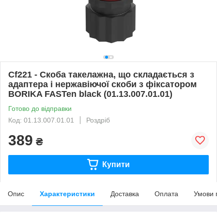
Cf221 - Скоба такелажна, що складається з
адаптера і нержавіючої скоби з фіксатором
BORIKA FASTen black (01.13.007.01.01)
Готово до відправки
Код: 01.13.007.01.01
Роздріб
389
₴
Купити
Опис
Характеристики
Доставка
Оплата
Умови 