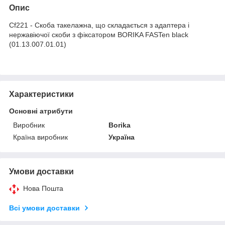
Опис
Cf221 - Скоба такелажна, що складається з адаптера і
нержавіючої скоби з фіксатором BORIKA FASTen black
(01.13.007.01.01)
Характеристики
Основні атрибути
Виробник
Borika
Країна виробник
Україна
Умови доставки
Нова Пошта
Всі умови доставки