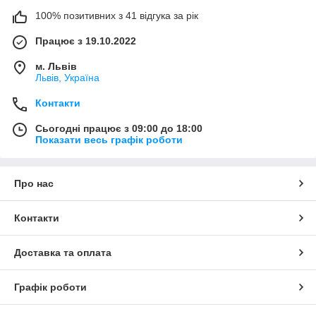
100% позитивних з 41 відгука за рік
Працює з 19.10.2022
м. Львів
Львів, Україна
Контакти
Сьогодні працює з 09:00 до 18:00
Показати весь графік роботи
Про нас
Контакти
Доставка та оплата
Графік роботи