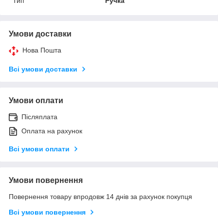
Тип
Ручка
Умови доставки
Нова Пошта
Всі умови доставки
Умови оплати
Післяплата
Оплата на рахунок
Всі умови оплати
Умови повернення
Повернення товару впродовж 14 днів за рахунок покупця
Всі умови повернення