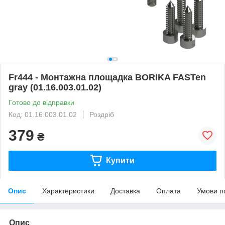
Fr444 - Монтажна площадка BORIKA FASTen
gray (01.16.003.01.02)
Готово до відправки
Код: 01.16.003.01.02
Роздріб
379
₴
Купити
Опис
Характеристики
Доставка
Оплата
Умови п
Опис