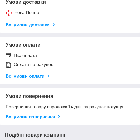
Умови доставки
Нова Пошта
Всі умови доставки
Умови оплати
Післяплата
Оплата на рахунок
Всі умови оплати
Умови повернення
Повернення товару впродовж 14 днів за рахунок покупця
Всі умови повернення
Подібні товари компанії