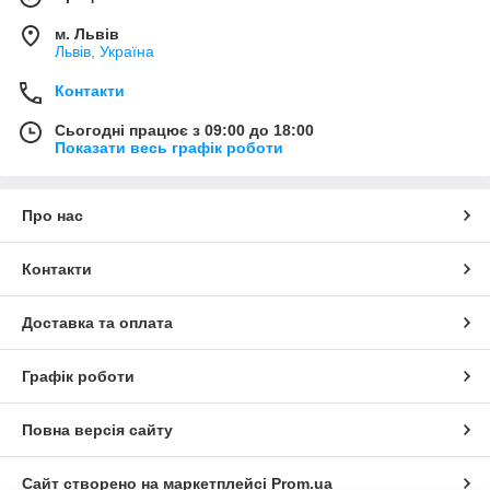
м. Львів
Львів, Україна
Контакти
Сьогодні працює з 09:00 до 18:00
Показати весь графік роботи
Про нас
Контакти
Доставка та оплата
Графік роботи
Повна версія сайту
Сайт створено на маркетплейсі
Prom.ua